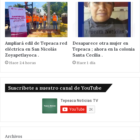
Ampliará edil de Tepeaca red
Desaparece otra mujer en
eléctrica en San Nicolás
Tepeaca ; ahora en la colonia
Zoyapetlayoca .
Santa Cecilia .
Hace 24 horas
Hace 1 día
Suscribete a nuestro canal de YouTube
Archivos