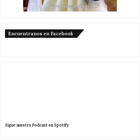
Encuentranos en Facebook
Sigue nuestro Podcast en Spotify