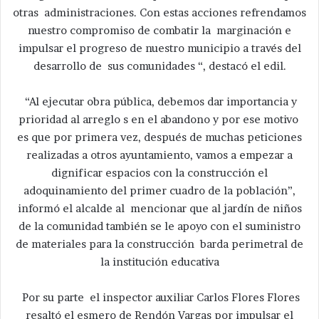
otras administraciones. Con estas acciones refrendamos
nuestro compromiso de combatir la marginación e
impulsar el progreso de nuestro municipio a través del
desarrollo de sus comunidades “, destacó el edil.
“Al ejecutar obra pública, debemos dar importancia y
prioridad al arreglo s en el abandono y por ese motivo
es que por primera vez, después de muchas peticiones
realizadas a otros ayuntamiento, vamos a empezar a
dignificar espacios con la construcción el
adoquinamiento del primer cuadro de la población”,
informó el alcalde al mencionar que al jardín de niños
de la comunidad también se le apoyo con el suministro
de materiales para la construcción barda perimetral de
la institución educativa
Por su parte el inspector auxiliar Carlos Flores Flores
resaltó el esmero de Rendón Vargas por impulsar el