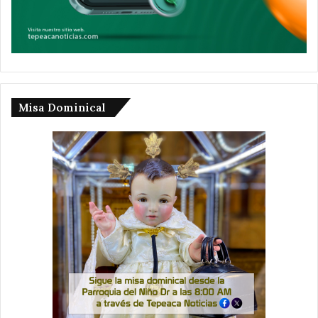
Misa Dominical