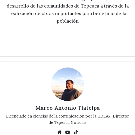
desarrollo de las comunidades de Tepeaca a través de la
realización de obras importantes para beneficio de la
población
Marco Antonio Tlatelpa
Licenciado en ciencias de la comunicación por la UDLAP. Director
de Tepeaca Noticias
Website
YouTube
TikTok