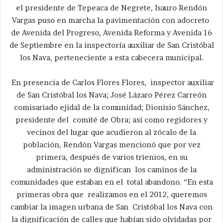
el presidente de Tepeaca de Negrete, Isauro Rendón
Vargas puso en marcha la pavimentación con adocreto
de Avenida del Progreso, Avenida Reforma y Avenida 16
de Septiembre en la inspectoría auxiliar de San Cristóbal
los Nava, perteneciente a esta cabecera municipal.
En presencia de Carlos Flores Flores, inspector auxiliar
de San Cristóbal los Nava; José Lázaro Pérez Carreón
comisariado ejidal de la comunidad; Dionisio Sánchez,
presidente del comité de Obra; así como regidores y
vecinos del lugar que acudieron al zócalo de la
población, Rendón Vargas mencionó que por vez
primera, después de varios trienios, en su
administración se dignifican los caminos de la
comunidades que estaban en el total abandono. “En esta
primeras obra que realizamos en el 2012, queremos
cambiar la imagen urbana de San Cristóbal los Nava con
la dignificación de calles que habían sido olvidadas por