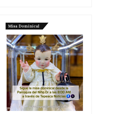
Misa Dominical