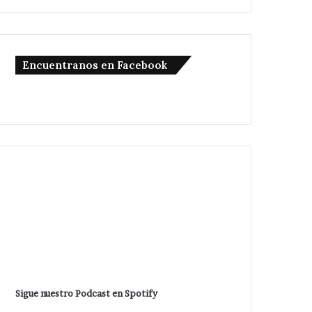
Encuentranos en Facebook
Sigue nuestro Podcast en Spotify