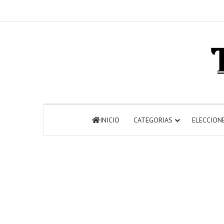
INICIO
CATEGORIAS
ELECCION