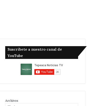
Suscribete a nuestro canal de
YouTube
Archivos