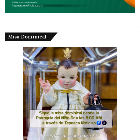
Misa Dominical