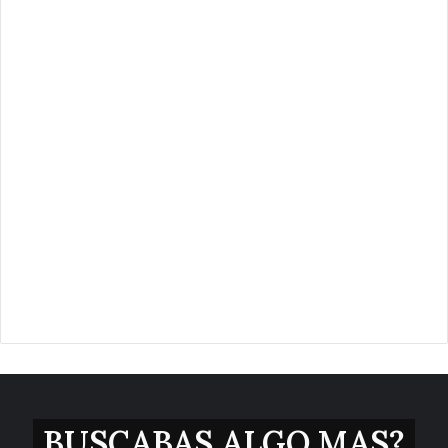
BUSCABAS ALGO MAS?