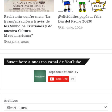
Realizarán conferencia “La
¡Felicidades papás … feliz
Evangelización a través de
Día del Padre 2026!
los Símbolos Cristianos y de
21 junio, 2026
nuestra Cultura
Mesoamericana”
23 junio, 2026
Suscribete a nuestro canal de YouTube
Archivos