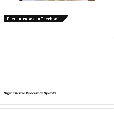
Encuentranos en Facebook
Sigue nuestro Podcast en Spotify