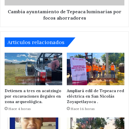
Cambia ayuntamiento de Tepeaca luminarias por
focos ahorradores
Articulos relacionados
Detienen a tres en acatzingo
Ampliará edil de Tepeaca red
por excavaciones ilegales en
eléctrica en San Nicolás
zona arqueológica.
Zoyapetlayoca .
Hace 4 horas
Hace 16 horas