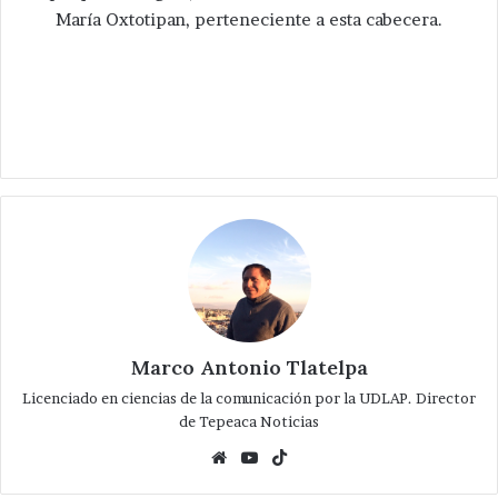
María Oxtotipan, perteneciente a esta cabecera.
Marco Antonio Tlatelpa
Licenciado en ciencias de la comunicación por la UDLAP. Director
de Tepeaca Noticias
Website
YouTube
TikTok