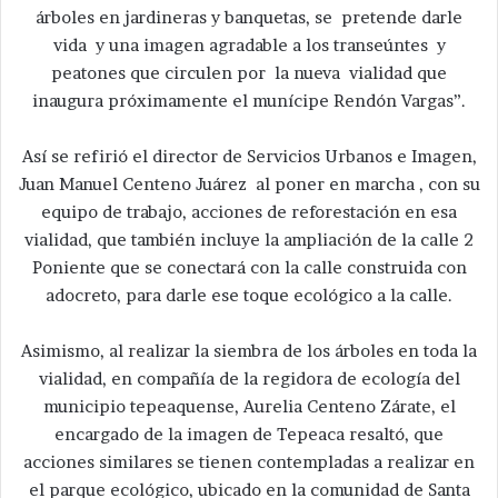
árboles en jardineras y banquetas, se pretende darle
vida y una imagen agradable a los transeúntes y
peatones que circulen por la nueva vialidad que
inaugura próximamente el munícipe Rendón Vargas”.
Así se refirió el director de Servicios Urbanos e Imagen,
Juan Manuel Centeno Juárez al poner en marcha , con su
equipo de trabajo, acciones de reforestación en esa
vialidad, que también incluye la ampliación de la calle 2
Poniente que se conectará con la calle construida con
adocreto, para darle ese toque ecológico a la calle.
Asimismo, al realizar la siembra de los árboles en toda la
vialidad, en compañía de la regidora de ecología del
municipio tepeaquense, Aurelia Centeno Zárate, el
encargado de la imagen de Tepeaca resaltó, que
acciones similares se tienen contempladas a realizar en
el parque ecológico, ubicado en la comunidad de Santa