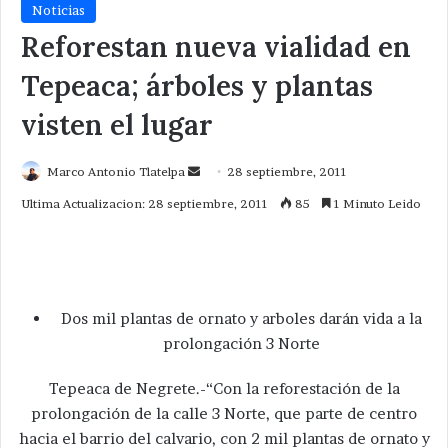
Noticias
Reforestan nueva vialidad en
Tepeaca; árboles y plantas
visten el lugar
Send
Marco Antonio Tlatelpa
28 septiembre, 2011
an
Ultima Actualizacion: 28 septiembre, 2011
85
1 Minuto Leido
email
Dos mil plantas de ornato y arboles darán vida a la
prolongación 3 Norte
Tepeaca de Negrete.-“Con la reforestación de la
prolongación de la calle 3 Norte, que parte de centro
hacia el barrio del calvario, con 2 mil plantas de ornato y