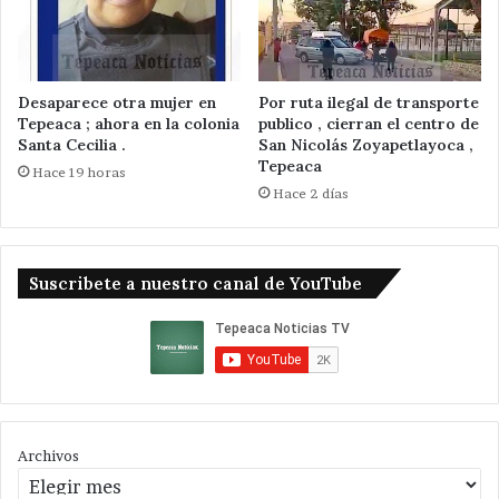
Desaparece otra mujer en
Por ruta ilegal de transporte
Tepeaca ; ahora en la colonia
publico , cierran el centro de
Santa Cecilia .
San Nicolás Zoyapetlayoca ,
Tepeaca
Hace 19 horas
Hace 2 días
Suscribete a nuestro canal de YouTube
Archivos