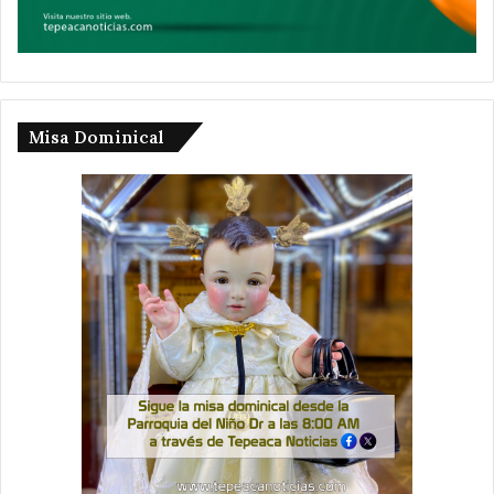
Misa Dominical