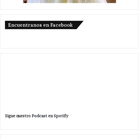
Encuentranos en Facebook
Sigue nuestro Podcast en Spotify