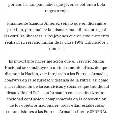
por confirmar, para saber que jóvenes obtienen bola
negra o roja.
Finalmente Zamora Jiménez señaló que en diciembre
próximo, personal de la misma zona militar entregará
las cartillas liberadas a los jóvenes que en este momento
realizan su servicio militar de la clase 1992 anticipados y
remisos.
Es importante hacer mención que el Servicio Militar
Nacional se constituye en un instrumento eficaz del que
dispone la Nación, que integrado a las Fuerzas Armadas,
coadyuva en la seguridad y defensa de la Patria, así como
a la realización de tareas cívicas y sociales que tienden al
desarrollo del País, conformando con sus efectivos una
sociedad confiable y comprometida en la consecución
de los objetivos nacionales, todas ellas, establecidas
como misiones a las Fuerzas Armadas(fuente SEDENA).