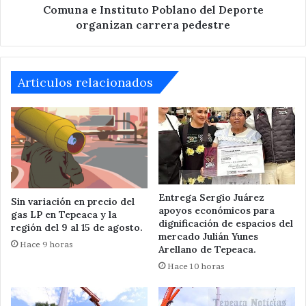
Comuna e Instituto Poblano del Deporte
organizan carrera pedestre
Articulos relacionados
Entrega Sergio Juárez
Sin variación en precio del
apoyos económicos para
gas LP en Tepeaca y la
dignificación de espacios del
región del 9 al 15 de agosto.
mercado Julián Yunes
Hace 9 horas
Arellano de Tepeaca.
Hace 10 horas