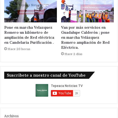
Pone en marcha Velazquez
Van por más servicios en
Romero un kilómetro de
Guadalupe Calderón ; pone
ampliación de Red eléctrica
en marcha Velázquez
en Candelaria Purificación .
Romero ampliación de Red
Eléctrica.
Hace 20 horas
Hace 2 días
Suscribete a nuestro canal de YouTube
Archivos