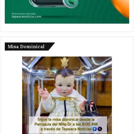
Misa Dominical