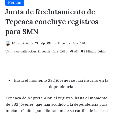
Noticias
Junta de Reclutamiento de
Tepeaca concluye registros
para SMN
Send
Marco Antonio Tlatelpa
21 septiembre, 2011
an
Ultima Actualizacion: 21 septiembre, 2011
65
1 Minuto Leido
email
Hasta el momento 282 jóvenes se han inscrito en la
dependencia
Tepeaca de Negrete.-Con el registro, hasta el momento
de 282 jóvenes que han acudido a la dependencia para
iniciar trámites para liberación de su cartilla de la clase