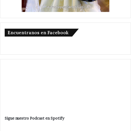
Encuentranos en Facebook
Sigue nuestro Podcast en Spotify