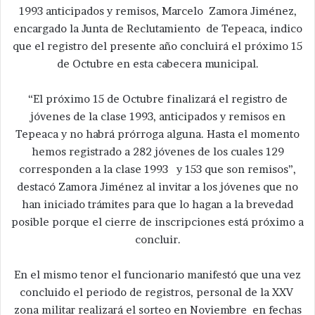
1993 anticipados y remisos, Marcelo Zamora Jiménez,
encargado la Junta de Reclutamiento de Tepeaca, indico
que el registro del presente año concluirá el próximo 15
de Octubre en esta cabecera municipal.
“El próximo 15 de Octubre finalizará el registro de
jóvenes de la clase 1993, anticipados y remisos en
Tepeaca y no habrá prórroga alguna. Hasta el momento
hemos registrado a 282 jóvenes de los cuales 129
corresponden a la clase 1993 y 153 que son remisos”,
destacó Zamora Jiménez al invitar a los jóvenes que no
han iniciado trámites para que lo hagan a la brevedad
posible porque el cierre de inscripciones está próximo a
concluir.
En el mismo tenor el funcionario manifestó que una vez
concluido el periodo de registros, personal de la XXV
zona militar realizará el sorteo en Noviembre en fechas