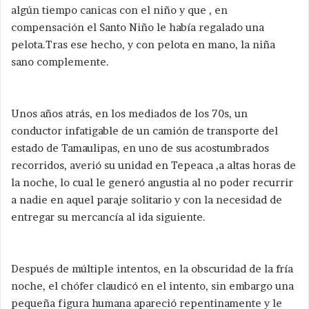
algún tiempo canicas con el niño y que , en
compensación el Santo Niño le había regalado una
pelota.Tras ese hecho, y con pelota en mano, la niña
sano complemente.
Unos años atrás, en los mediados de los 70s, un
conductor infatigable de un camión de transporte del
estado de Tamaulipas, en uno de sus acostumbrados
recorridos, averió su unidad en Tepeaca ,a altas horas de
la noche, lo cual le generó angustia al no poder recurrir
a nadie en aquel paraje solitario y con la necesidad de
entregar su mercancía al ida siguiente.
Después de múltiple intentos, en la obscuridad de la fría
noche, el chófer claudicó en el intento, sin embargo una
pequeña figura humana apareció repentinamente y le