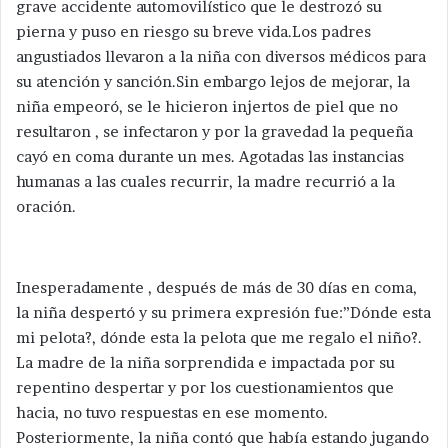
grave accidente automovilístico que le destrozó su
pierna y puso en riesgo su breve vida.Los padres
angustiados llevaron a la niña con diversos médicos para
su atención y sanción.Sin embargo lejos de mejorar, la
niña empeoró, se le hicieron injertos de piel que no
resultaron , se infectaron y por la gravedad la pequeña
cayó en coma durante un mes. Agotadas las instancias
humanas a las cuales recurrir, la madre recurrió a la
oración.
Inesperadamente , después de más de 30 días en coma,
la niña despertó y su primera expresión fue:”Dónde esta
mi pelota?, dónde esta la pelota que me regalo el niño?.
La madre de la niña sorprendida e impactada por su
repentino despertar y por los cuestionamientos que
hacia, no tuvo respuestas en ese momento.
Posteriormente, la niña contó que había estando jugando