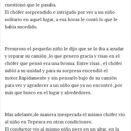
cuestionó que le pasaba.
El chófer sorprendido e intrigado por ver a un niño
solitario en aquel lugar, a esa horas le contó lo que le
había sucedido.
Presuroso el pequeño niño le dijo que se lo iba a ayudar
y reparar su camión ,lo que genero gracia y risas en el
chófer que pensó era una broma. Entre risas , el chófer
subió a su unidad y para su sorpresa encendió el
motor.Rápidamente y sin pensarlo bajo de su camión
para ver y agradecer a un niño que ya no encontró ,por
más que busco en el lugar y alrededores.
Más adelante,de manera inesperada el mismo chófer vio
al niño en Tepeaca en otras condiciones.
El conductor vio al mismo niño pero en un altar, en la