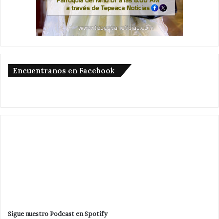
Encuentranos en Facebook
Sigue nuestro Podcast en Spotify