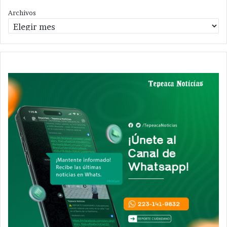
Archivos