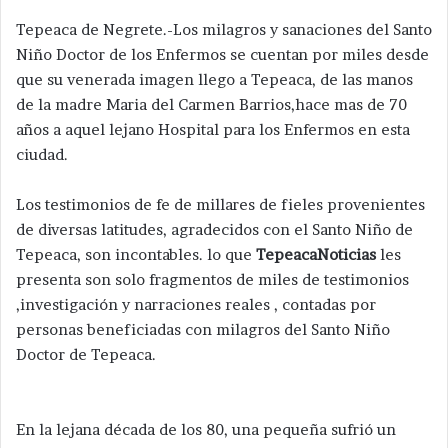
Tepeaca de Negrete.-Los milagros y sanaciones del Santo
Niño Doctor de los Enfermos se cuentan por miles desde
que su venerada imagen llego a Tepeaca, de las manos
de la madre Maria del Carmen Barrios,hace mas de 70
años a aquel lejano Hospital para los Enfermos en esta
ciudad.
Los testimonios de fe de millares de fieles provenientes
de diversas latitudes, agradecidos con el Santo Niño de
Tepeaca, son incontables. lo que
TepeacaNoticia
s
les
presenta son solo fragmentos de miles de testimonios
,investigación y narraciones reales , contadas por
personas beneficiadas con milagros del Santo Niño
Doctor de Tepeaca.
En la lejana década de los 80, una pequeña sufrió un