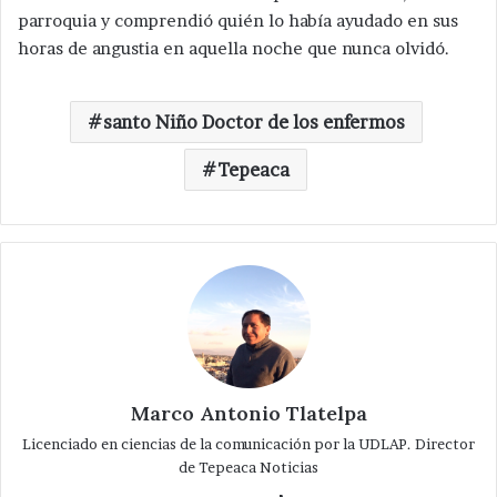
parroquia y comprendió quién lo había ayudado en sus
horas de angustia en aquella noche que nunca olvidó.
santo Niño Doctor de los enfermos
Tepeaca
Marco Antonio Tlatelpa
Licenciado en ciencias de la comunicación por la UDLAP. Director
de Tepeaca Noticias