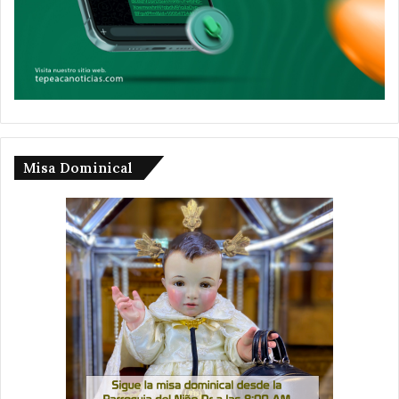
Misa Dominical